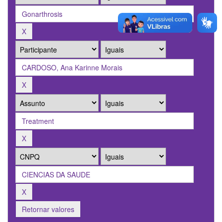
Retornar valores