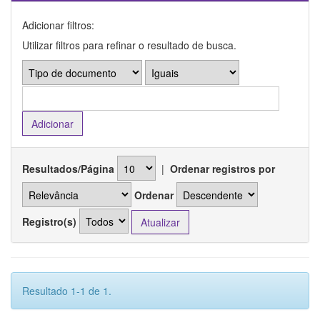
Adicionar filtros:
Utilizar filtros para refinar o resultado de busca.
Resultados/Página
|
Ordenar registros por
Ordenar
Registro(s)
Resultado 1-1 de 1.