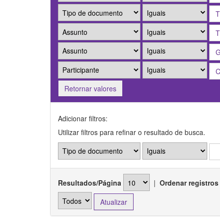
Retornar valores
Adicionar filtros:
Utilizar filtros para refinar o resultado de busca.
Resultados/Página
|
Ordenar registros