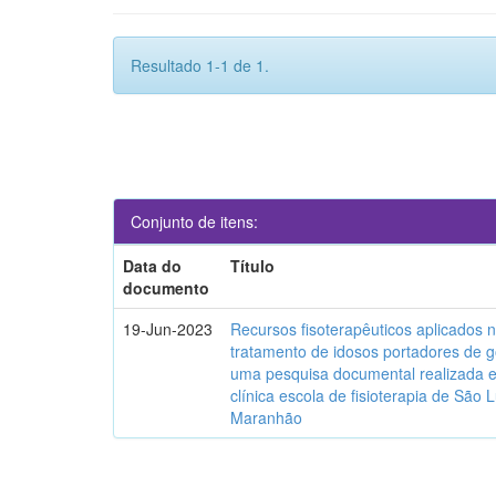
Resultado 1-1 de 1.
Conjunto de itens:
Data do
Título
documento
19-Jun-2023
Recursos fisoterapêuticos aplicados 
tratamento de idosos portadores de g
uma pesquisa documental realizada
clínica escola de fisioterapia de São L
Maranhão