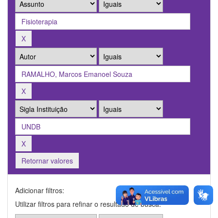
Retornar valores
Adicionar filtros:
Utilizar filtros para refinar o resultado de busca.