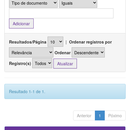
Resultados/Página
|
Ordenar registros por
Ordenar
Registro(s)
Resultado 1-1 de 1.
Anterior
1
Póximo