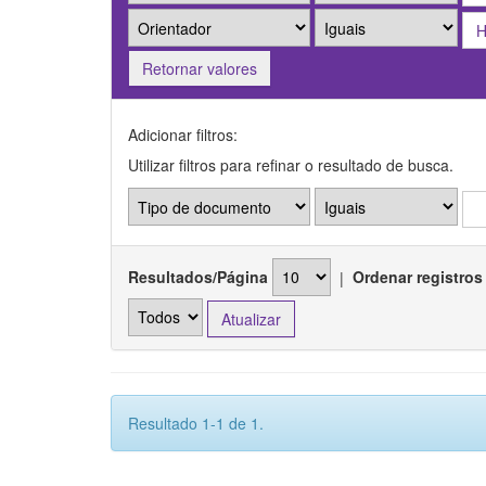
Retornar valores
Adicionar filtros:
Utilizar filtros para refinar o resultado de busca.
Resultados/Página
|
Ordenar registros
Resultado 1-1 de 1.