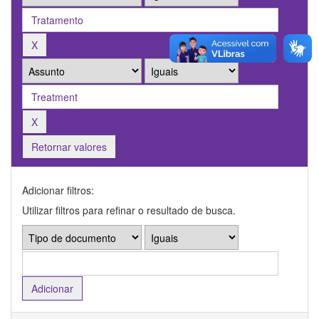
Retornar valores
Adicionar filtros:
Utilizar filtros para refinar o resultado de busca.