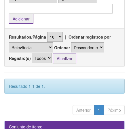
Resultados/Página
|
Ordenar registros por
Ordenar
Registro(s)
Resultado 1-1 de 1.
Anterior
1
Póximo
Conjunto de itens: