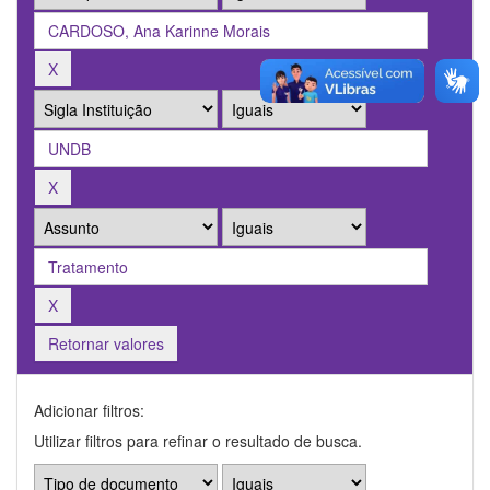
Retornar valores
Adicionar filtros:
Utilizar filtros para refinar o resultado de busca.