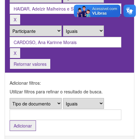
Retornar valores
Adicionar filtros:
Utilizar filtros para refinar o resultado de busca.