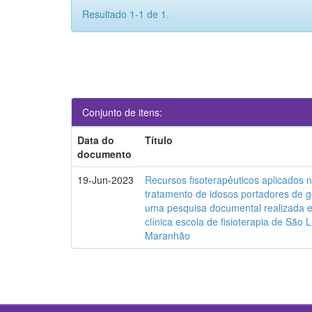
Resultado 1-1 de 1.
Conjunto de itens:
Data do
Título
documento
19-Jun-2023
Recursos fisoterapêuticos aplicados 
tratamento de idosos portadores de g
uma pesquisa documental realizada
clínica escola de fisioterapia de São L
Maranhão