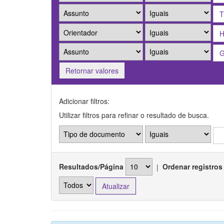
Retornar valores
Adicionar filtros:
Utilizar filtros para refinar o resultado de busca.
Resultados/Página
|
Ordenar registros