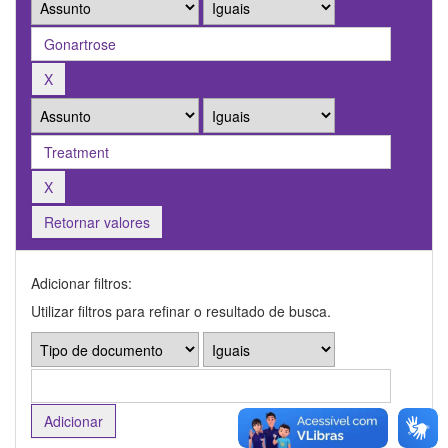
Retornar valores
Adicionar filtros:
Utilizar filtros para refinar o resultado de busca.