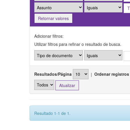
Retornar valores
Adicionar filtros:
Utilizar filtros para refinar o resultado de busca.
Resultados/Página
|
Ordenar registros
Resultado 1-1 de 1.