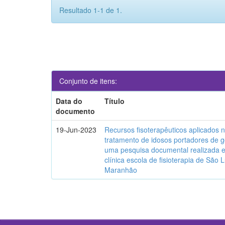
Resultado 1-1 de 1.
Conjunto de itens:
Data do
Título
documento
19-Jun-2023
Recursos fisoterapêuticos aplicados 
tratamento de idosos portadores de g
uma pesquisa documental realizada
clínica escola de fisioterapia de São L
Maranhão