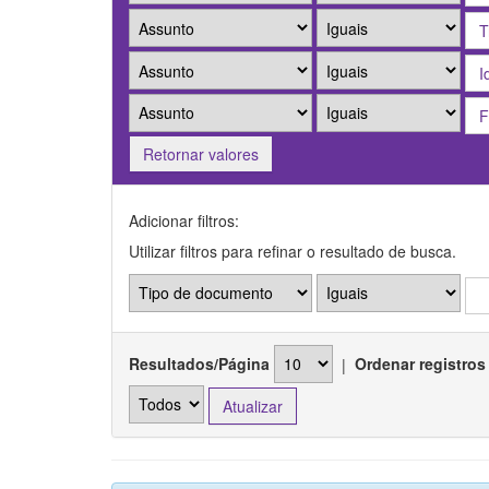
Retornar valores
Adicionar filtros:
Utilizar filtros para refinar o resultado de busca.
Resultados/Página
|
Ordenar registros