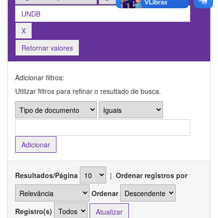
Retornar valores
Adicionar filtros:
Utilizar filtros para refinar o resultado de busca.
Resultados/Página
|
Ordenar registros por
Ordenar
Registro(s)