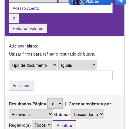
Retornar valores
Adicionar filtros:
Utilizar filtros para refinar o resultado de busca.
Resultados/Página
|
Ordenar registros por
Ordenar
Registro(s)