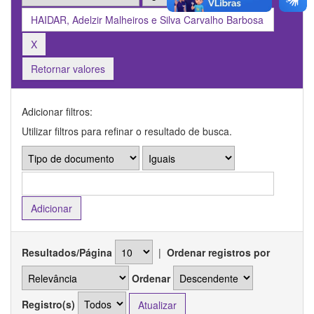
Retornar valores
Adicionar filtros:
Utilizar filtros para refinar o resultado de busca.
Resultados/Página
|
Ordenar registros por
Ordenar
Registro(s)