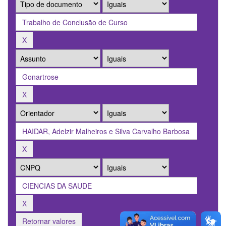
Retornar valores