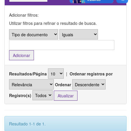
Adicionar filtros:
Utilizar filtros para refinar o resultado de busca.
Resultados/Página
|
Ordenar registros por
Ordenar
Registro(s)
Resultado 1-1 de 1.