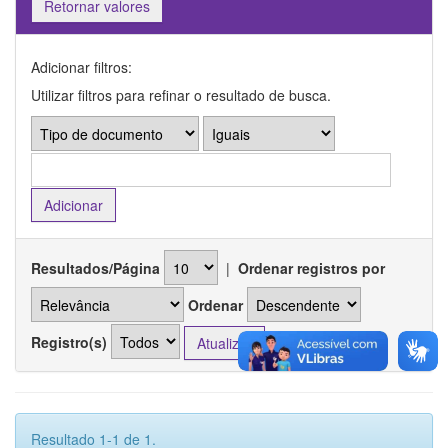
Retornar valores
Adicionar filtros:
Utilizar filtros para refinar o resultado de busca.
Resultados/Página
|
Ordenar registros por
Ordenar
Registro(s)
Resultado 1-1 de 1.