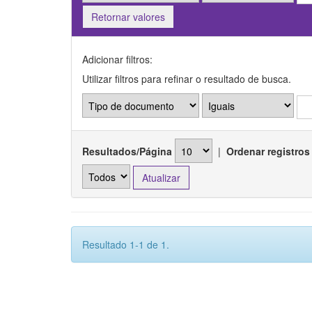
Retornar valores
Adicionar filtros:
Utilizar filtros para refinar o resultado de busca.
Resultados/Página
|
Ordenar registros
Resultado 1-1 de 1.