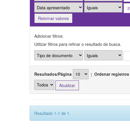
Retornar valores
Adicionar filtros:
Utilizar filtros para refinar o resultado de busca.
Resultados/Página
|
Ordenar registros
Resultado 1-1 de 1.