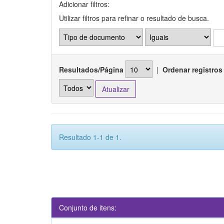
Adicionar filtros:
Utilizar filtros para refinar o resultado de busca.
Resultados/Página
|
Ordenar registros
Resultado 1-1 de 1.
Conjunto de itens: