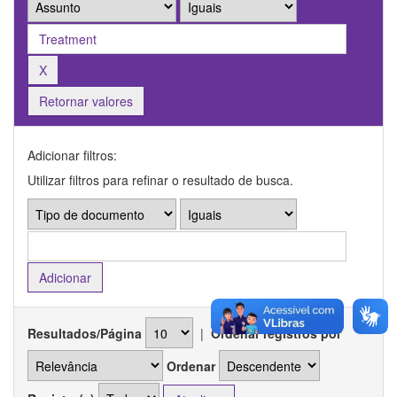
Retornar valores
Adicionar filtros:
Utilizar filtros para refinar o resultado de busca.
Resultados/Página
|
Ordenar registros por
Ordenar