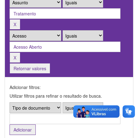
Retornar valores
Adicionar filtros:
Utilizar filtros para refinar o resultado de busca.