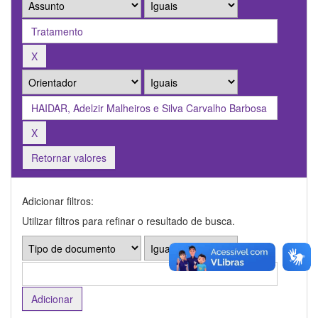
Retornar valores
Adicionar filtros:
Utilizar filtros para refinar o resultado de busca.