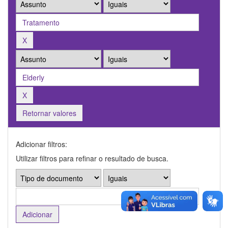
Retornar valores
Adicionar filtros:
Utilizar filtros para refinar o resultado de busca.