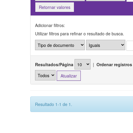
Retornar valores
Adicionar filtros:
Utilizar filtros para refinar o resultado de busca.
Resultados/Página
|
Ordenar registros
Resultado 1-1 de 1.