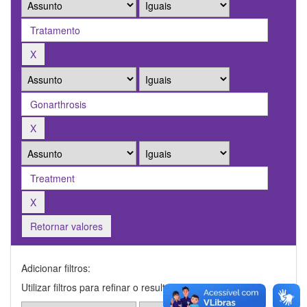
Retornar valores
Adicionar filtros:
Utilizar filtros para refinar o resultado de busca.