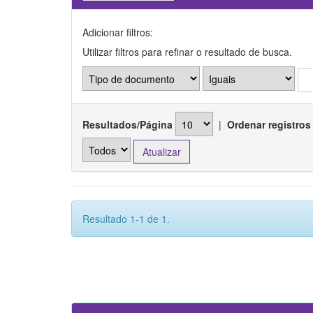
Adicionar filtros:
Utilizar filtros para refinar o resultado de busca.
Resultados/Página
|
Ordenar registros
Resultado 1-1 de 1.