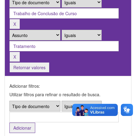
Retornar valores
Adicionar filtros:
Utilizar filtros para refinar o resultado de busca.