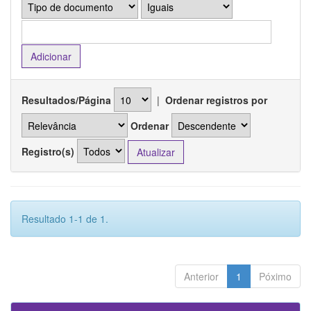
Resultados/Página
|
Ordenar registros por
Ordenar
Registro(s)
Resultado 1-1 de 1.
Anterior
1
Póximo