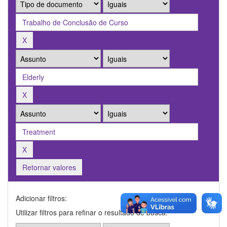
Retornar valores
Adicionar filtros:
Utilizar filtros para refinar o resultado de busca.