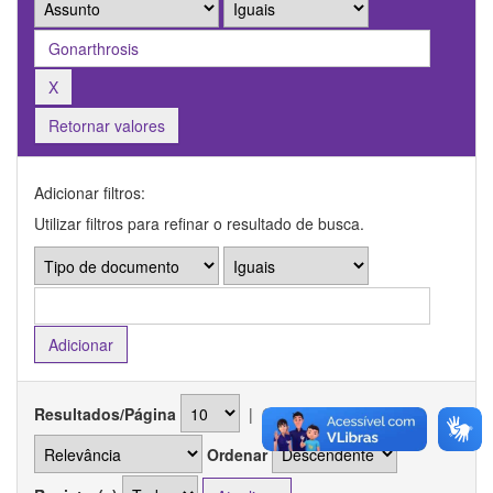
Retornar valores
Adicionar filtros:
Utilizar filtros para refinar o resultado de busca.
Resultados/Página
|
Ordenar registros por
Ordenar