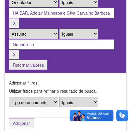
Retornar valores
Adicionar filtros:
Utilizar filtros para refinar o resultado de busca.