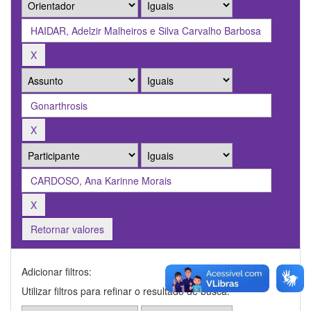
Retornar valores
Adicionar filtros:
Utilizar filtros para refinar o resultado de busca.