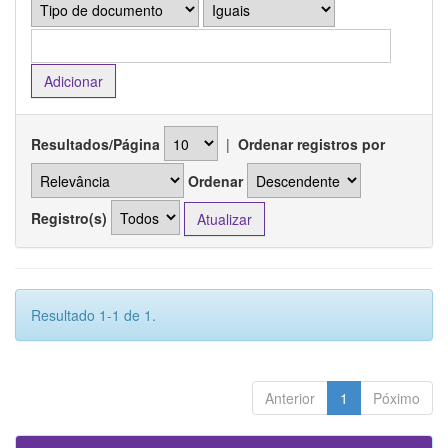
Resultados/Página
|
Ordenar registros por
Ordenar
Registro(s)
Resultado 1-1 de 1.
Anterior
1
Póximo