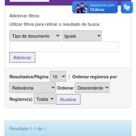
Adicionar filtros:
Utilizar filtros para refinar o resultado de busca.
Resultados/Página
|
Ordenar registros por
Ordenar
Registro(s)
Resultado 1-1 de 1.