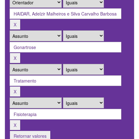
Retornar valores