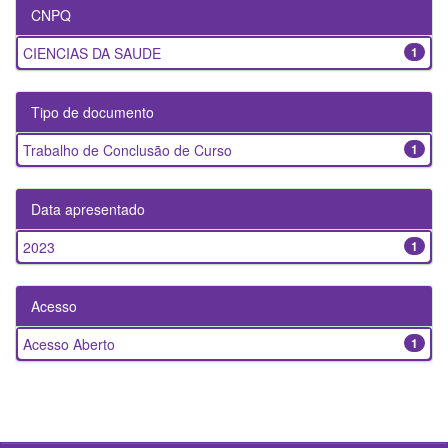
CNPQ
CIENCIAS DA SAUDE
1
Tipo de documento
Trabalho de Conclusão de Curso
1
Data apresentado
2023
1
Acesso
Acesso Aberto
1