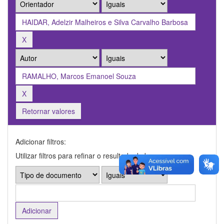
Retornar valores
Adicionar filtros:
Utilizar filtros para refinar o resultado de busca.