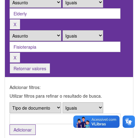
Retornar valores
Adicionar filtros:
Utilizar filtros para refinar o resultado de busca.