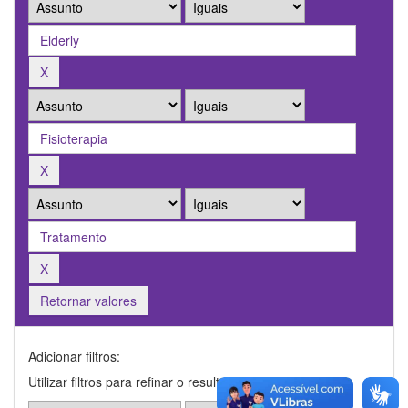
Retornar valores
Adicionar filtros:
Utilizar filtros para refinar o resultado de busca.