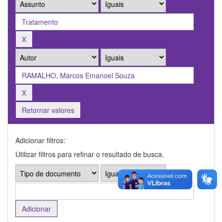
Retornar valores
Adicionar filtros:
Utilizar filtros para refinar o resultado de busca.