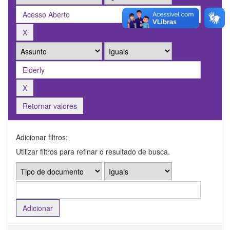
Retornar valores
Adicionar filtros:
Utilizar filtros para refinar o resultado de busca.