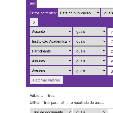
por
Filtros correntes:
Retornar valores
Adicionar filtros:
Utilizar filtros para refinar o resultado de busca.