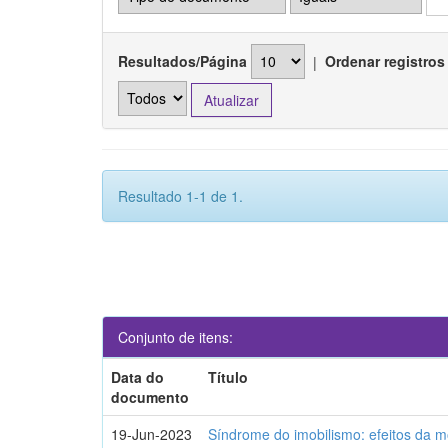
Resultados/Página
|
Ordenar registros
Resultado 1-1 de 1.
Conjunto de itens:
Data do
Título
documento
19-Jun-2023
Síndrome do imobilismo: efeitos da m