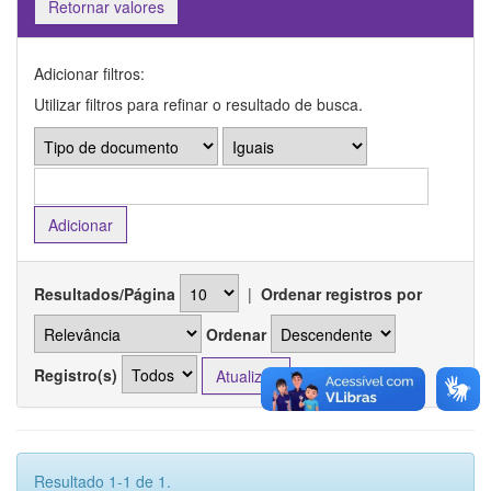
Retornar valores
Adicionar filtros:
Utilizar filtros para refinar o resultado de busca.
Resultados/Página
|
Ordenar registros por
Ordenar
Registro(s)
Resultado 1-1 de 1.