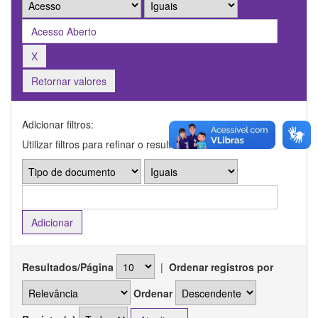
Retornar valores
Adicionar filtros:
Utilizar filtros para refinar o resultado de busca.
Resultados/Página
|
Ordenar registros por
Ordenar