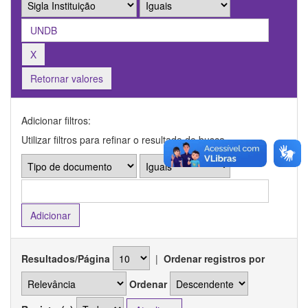
Retornar valores
Adicionar filtros:
Utilizar filtros para refinar o resultado de busca.
Resultados/Página
|
Ordenar registros por
Ordenar