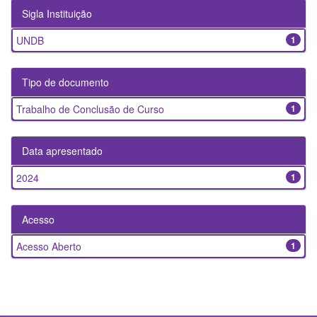
Sigla Instituição
UNDB
1
Tipo de documento
Trabalho de Conclusão de Curso
1
Data apresentado
2024
1
Acesso
Acesso Aberto
1