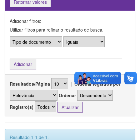
Retornar valores
Adicionar filtros:
Utilizar filtros para refinar o resultado de busca.
Resultados/Página
|
Ordenar registros por
Ordenar
Registro(s)
Resultado 1-1 de 1.