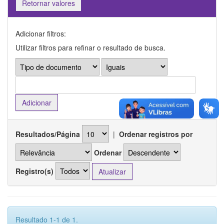
Retornar valores
Adicionar filtros:
Utilizar filtros para refinar o resultado de busca.
Resultados/Página
|
Ordenar registros por
Ordenar
Registro(s)
Resultado 1-1 de 1.