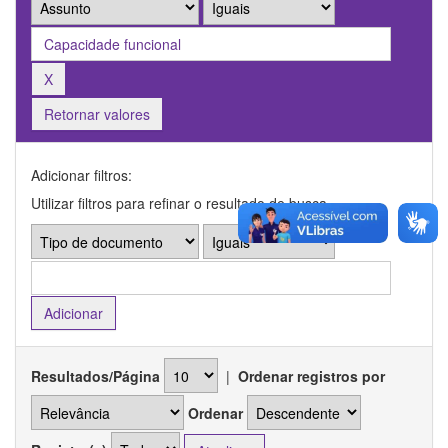
Retornar valores
Adicionar filtros:
Utilizar filtros para refinar o resultado de busca.
Resultados/Página
|
Ordenar registros por
Ordenar