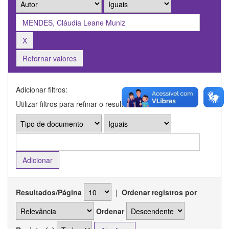
Retornar valores
Adicionar filtros:
Utilizar filtros para refinar o resultado de busca.
Resultados/Página
|
Ordenar registros por
Ordenar