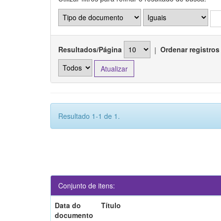
Resultados/Página
|
Ordenar registros
Resultado 1-1 de 1.
Conjunto de itens:
Data do
Título
documento