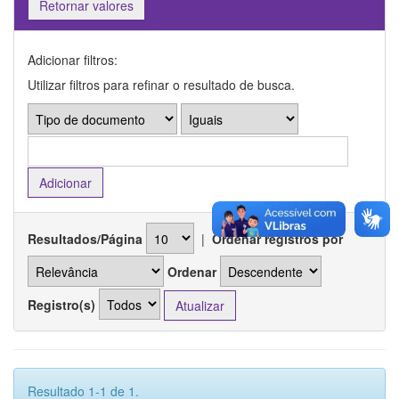
Retornar valores
Adicionar filtros:
Utilizar filtros para refinar o resultado de busca.
Resultados/Página
|
Ordenar registros por
Ordenar
Registro(s)
Resultado 1-1 de 1.