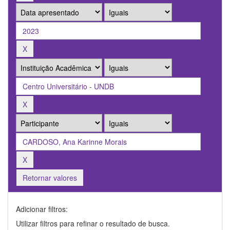
Retornar valores
Adicionar filtros:
Utilizar filtros para refinar o resultado de busca.