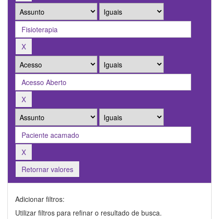
Retornar valores
Adicionar filtros:
Utilizar filtros para refinar o resultado de busca.