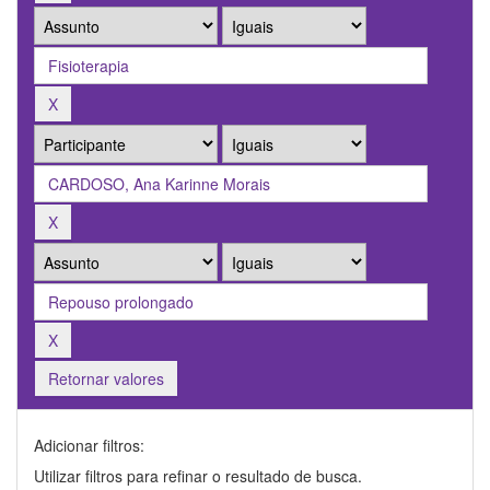
Retornar valores
Adicionar filtros:
Utilizar filtros para refinar o resultado de busca.