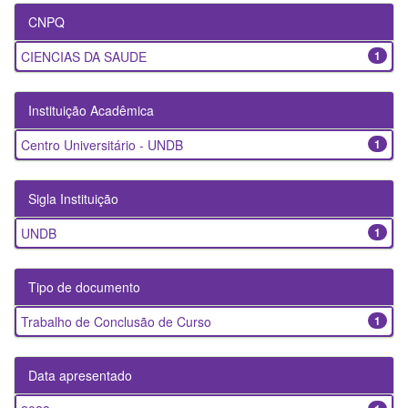
CNPQ
CIENCIAS DA SAUDE
1
Instituição Acadêmica
Centro Universitário - UNDB
1
Sigla Instituição
UNDB
1
Tipo de documento
Trabalho de Conclusão de Curso
1
Data apresentado